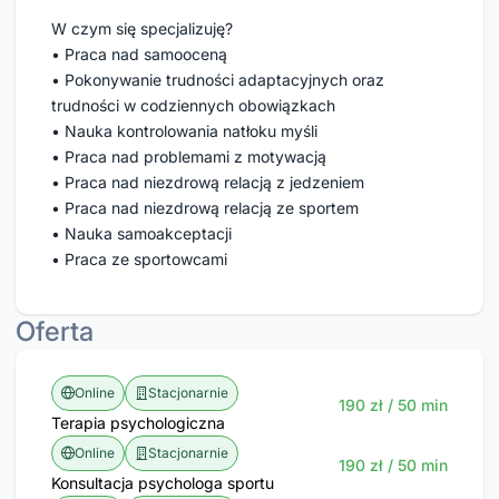
W czym się specjalizuję? 
• Praca nad samooceną 
• Pokonywanie trudności adaptacyjnych oraz 
trudności w codziennych obowiązkach 
• Nauka kontrolowania natłoku myśli 
• Praca nad problemami z motywacją 
• Praca nad niezdrową relacją z jedzeniem 
• Praca nad niezdrową relacją ze sportem 
• Nauka samoakceptacji 
• Praca ze sportowcami
Oferta
Online
Stacjonarnie
190 zł / 50 min
Terapia psychologiczna
Online
Stacjonarnie
190 zł / 50 min
Konsultacja psychologa sportu