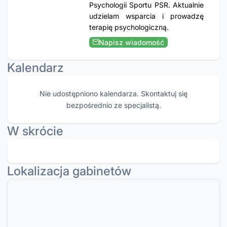
Psychologii Sportu PSR. Aktualnie
udzielam wsparcia i prowadzę
terapię psychologiczną.
Napisz wiadomość
Kalendarz
Nie udostępniono kalendarza. Skontaktuj się
bezpośrednio ze specjalistą.
W skrócie
Lokalizacja gabinetów