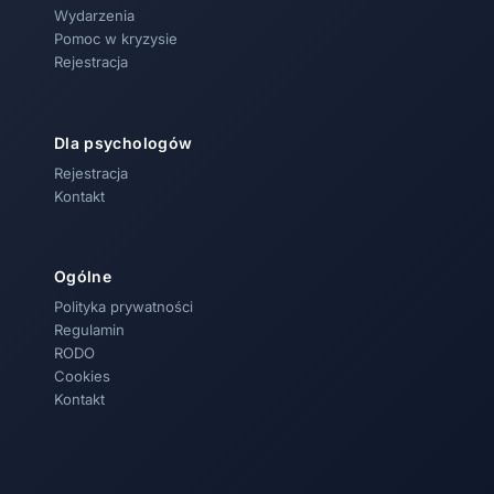
Wydarzenia
Pomoc w kryzysie
Rejestracja
Dla psychologów
Rejestracja
Kontakt
Ogólne
Polityka prywatności
Regulamin
RODO
Cookies
Kontakt