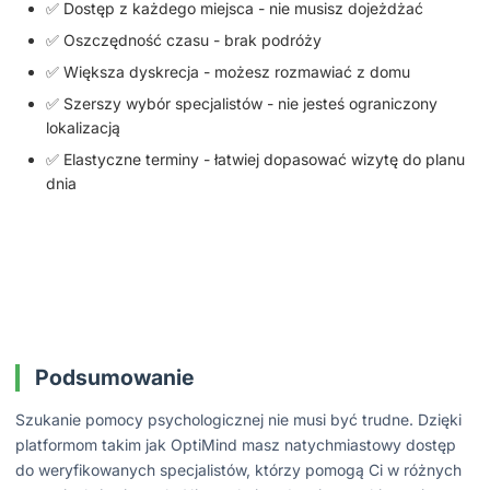
✅ Dostęp z każdego miejsca - nie musisz dojeżdżać
✅ Oszczędność czasu - brak podróży
✅ Większa dyskrecja - możesz rozmawiać z domu
✅ Szerszy wybór specjalistów - nie jesteś ograniczony
lokalizacją
✅ Elastyczne terminy - łatwiej dopasować wizytę do planu
dnia
Podsumowanie
Szukanie pomocy psychologicznej nie musi być trudne. Dzięki
platformom takim jak OptiMind masz natychmiastowy dostęp
do weryfikowanych specjalistów, którzy pomogą Ci w różnych