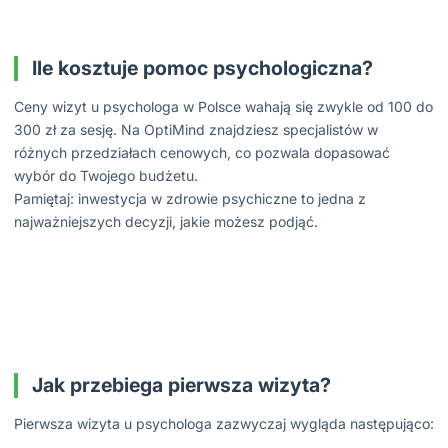
Ile kosztuje pomoc psychologiczna?
Ceny wizyt u psychologa w Polsce wahają się zwykle od 100 do
300 zł za sesję. Na OptiMind znajdziesz specjalistów w
różnych przedziałach cenowych, co pozwala dopasować
wybór do Twojego budżetu.
Pamiętaj: inwestycja w zdrowie psychiczne to jedna z
najważniejszych decyzji, jakie możesz podjąć.
Jak przebiega pierwsza wizyta?
Pierwsza wizyta u psychologa zazwyczaj wygląda następująco: