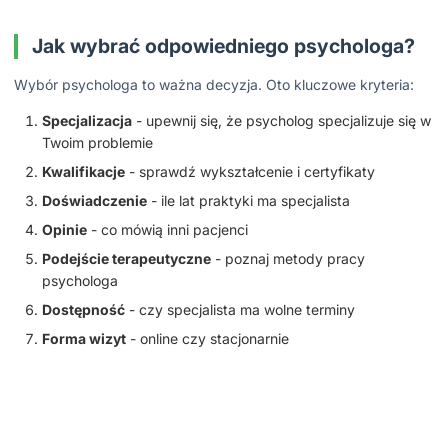
Jak wybrać odpowiedniego psychologa?
Wybór psychologa to ważna decyzja. Oto kluczowe kryteria:
Specjalizacja
- upewnij się, że psycholog specjalizuje się w
Twoim problemie
Kwalifikacje
- sprawdź wykształcenie i certyfikaty
Doświadczenie
- ile lat praktyki ma specjalista
Opinie
- co mówią inni pacjenci
Podejście terapeutyczne
- poznaj metody pracy
psychologa
Dostępność
- czy specjalista ma wolne terminy
Forma wizyt
- online czy stacjonarnie