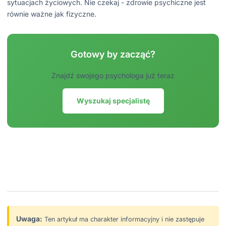
sytuacjach życiowych. Nie czekaj - zdrowie psychiczne jest
równie ważne jak fizyczne.
Gotowy by zacząć?
Znajdź swojego psychologa już teraz
Wyszukaj specjalistę
Uwaga:
Ten artykuł ma charakter informacyjny i nie zastępuje