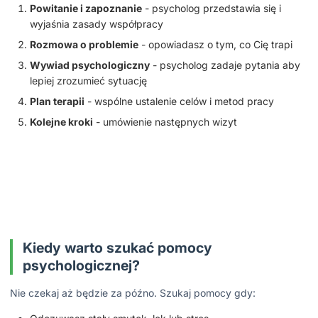
Powitanie i zapoznanie
- psycholog przedstawia się i
wyjaśnia zasady współpracy
Rozmowa o problemie
- opowiadasz o tym, co Cię trapi
Wywiad psychologiczny
- psycholog zadaje pytania aby
lepiej zrozumieć sytuację
Plan terapii
- wspólne ustalenie celów i metod pracy
Kolejne kroki
- umówienie następnych wizyt
Kiedy warto szukać pomocy
psychologicznej?
Nie czekaj aż będzie za późno. Szukaj pomocy gdy: