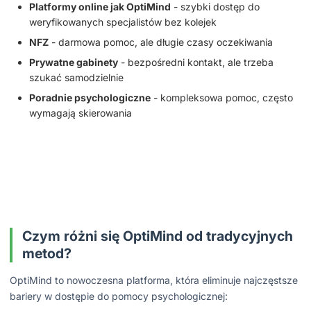
Platformy online jak OptiMind
- szybki dostęp do
weryfikowanych specjalistów bez kolejek
NFZ
- darmowa pomoc, ale długie czasy oczekiwania
Prywatne gabinety
- bezpośredni kontakt, ale trzeba
szukać samodzielnie
Poradnie psychologiczne
- kompleksowa pomoc, często
wymagają skierowania
Czym różni się OptiMind od tradycyjnych
metod?
OptiMind to nowoczesna platforma, która eliminuje najczęstsze
bariery w dostępie do pomocy psychologicznej: