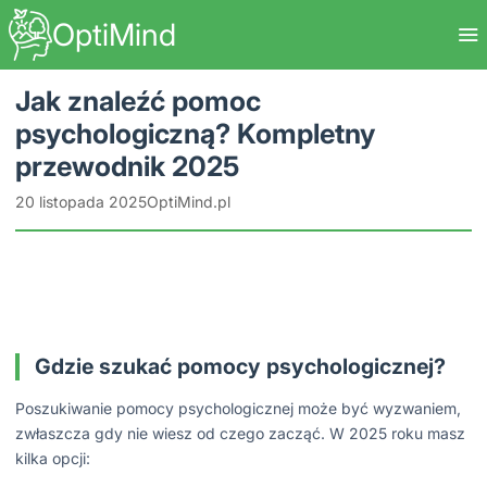
OptiMind
Jak znaleźć pomoc
psychologiczną? Kompletny
przewodnik 2025
20 listopada 2025
OptiMind.pl
Gdzie szukać pomocy psychologicznej?
Poszukiwanie pomocy psychologicznej może być wyzwaniem,
zwłaszcza gdy nie wiesz od czego zacząć. W 2025 roku masz
kilka opcji: